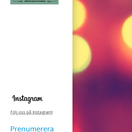
Följ oss på Instagram!
Prenumerera