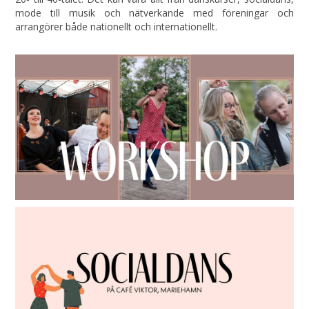
mode till musik och nätverkande med föreningar och
arrangörer både nationellt och internationellt.