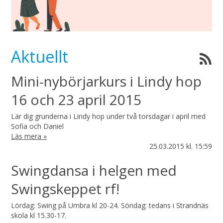
Aktuellt
Mini-nybörjarkurs i Lindy hop
16 och 23 april 2015
Lär dig grunderna i Lindy hop under två torsdagar i april med
Sofia och Daniel
Läs mera »
25.03.2015
kl. 15:59
Swingdansa i helgen med
Swingskeppet rf​!
Lördag: Swing på Umbra kl 20-24. Söndag: tedans i Strandnäs
skola kl 15.30-17.