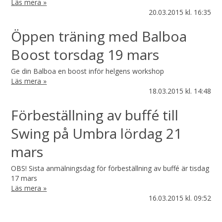
Läs mera »
20.03.2015
kl. 16:35
Öppen träning med Balboa
Boost torsdag 19 mars
Ge din Balboa en boost inför helgens workshop
Läs mera »
18.03.2015
kl. 14:48
Förbeställning av buffé till
Swing på Umbra lördag 21
mars
OBS! Sista anmälningsdag för förbeställning av buffé är tisdag
17 mars
Läs mera »
16.03.2015
kl. 09:52