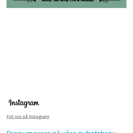
Följ oss på Instagram!