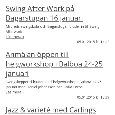
Swing After Work på
Bagarstugan 16 januari
Mildreds swingskola och Bagarstugan bjuder in till Swing
Afterwork
Läs mera »
05.01.2015
kl. 14:42
Anmälan öppen till
helgworkshop i Balboa 24-25
januari
Swingskeppet rf bjuder in till helgworkshop i Balboa 24-25
januari med Daniel Johansson och Sofia Enros.
Läs mera »
05.01.2015
kl. 13:39
Jazz & varieté med Carlings