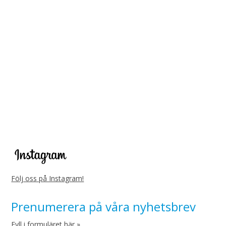
Följ oss på Instagram!
Prenumerera på våra nyhetsbrev
Fyll i formuläret här »