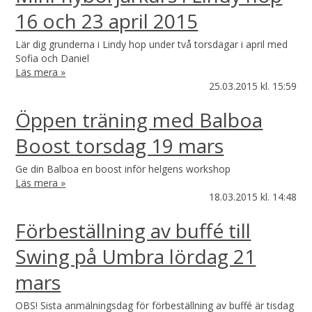
16 och 23 april 2015
Lär dig grunderna i Lindy hop under två torsdagar i april med
Sofia och Daniel
Läs mera »
25.03.2015
kl. 15:59
Öppen träning med Balboa
Boost torsdag 19 mars
Ge din Balboa en boost inför helgens workshop
Läs mera »
18.03.2015
kl. 14:48
Förbeställning av buffé till
Swing på Umbra lördag 21
mars
OBS! Sista anmälningsdag för förbeställning av buffé är tisdag