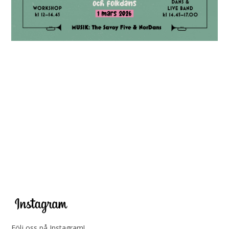
Följ oss på Instagram!